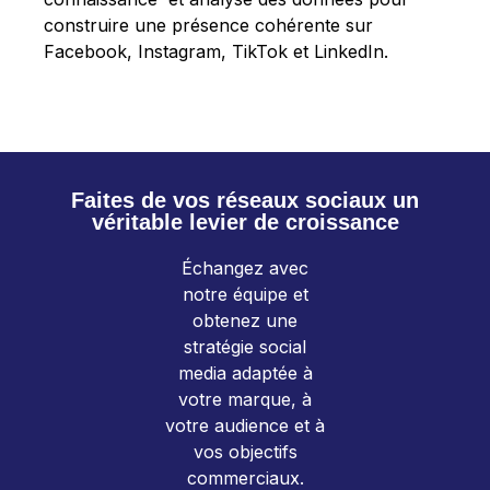
construire une présence cohérente sur
Facebook, Instagram, TikTok et LinkedIn.
Faites de vos réseaux sociaux un
véritable levier de croissance
Échangez avec
notre équipe et
obtenez une
stratégie social
media adaptée à
votre marque, à
votre audience et à
vos objectifs
commerciaux.