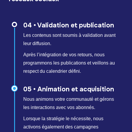
04 • Validation et publication
Les contenus sont soumis à validation avant
leur diffusion.
Après l’intégration de vos retours, nous
programmons les publications et veillons au
respect du calendrier défini.
05 • Animation et acquisition
Nous animons votre communauté et gérons
les interactions avec vos abonnés.
Lorsque la stratégie le nécessite, nous
activons également des campagnes