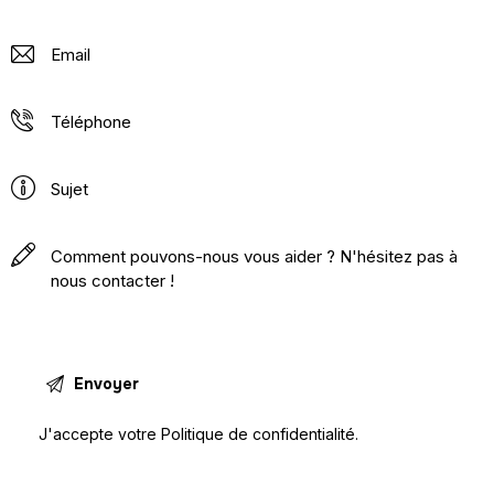
J'accepte votre
Politique de confidentialité
.