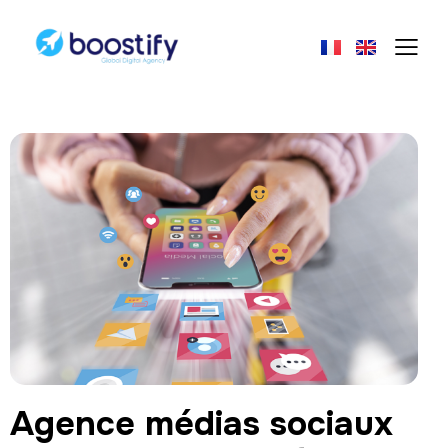
Agence médias sociaux