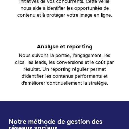
initiatives de vos concurrents. Cette veille
nous aide à identifier les opportunités de
contenu et à protéger votre image en ligne.
Analyse et reporting
Nous suivons la portée, l’engagement, les
clics, les leads, les conversions et le coût par
résultat. Un reporting régulier permet
d’identifier les contenus performants et
d’améliorer continuellement la stratégie.
Notre méthode de gestion des
réseaux sociaux