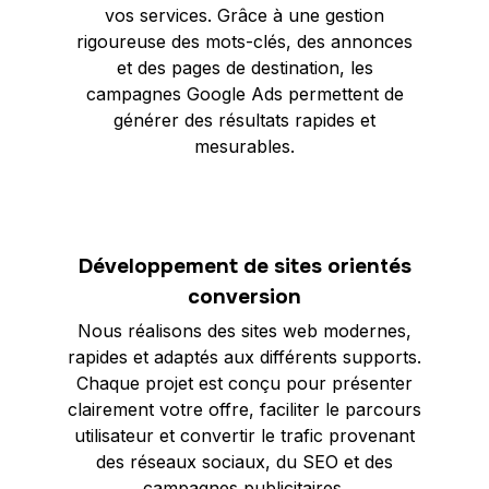
vos services. Grâce à une gestion
rigoureuse des mots-clés, des annonces
et des pages de destination, les
campagnes Google Ads permettent de
générer des résultats rapides et
mesurables.
Développement de sites orientés
conversion
Nous réalisons des sites web modernes,
rapides et adaptés aux différents supports.
Chaque projet est conçu pour présenter
clairement votre offre, faciliter le parcours
utilisateur et convertir le trafic provenant
des réseaux sociaux, du SEO et des
campagnes publicitaires.