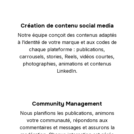
Création de contenu social media
Notre équipe conçoit des contenus adaptés
à l’identité de votre marque et aux codes de
chaque plateforme : publications,
carrousels, stories, Reels, vidéos courtes,
photographies, animations et contenus
LinkedIn.
Community Management
Nous planifions les publications, animons
votre communauté, répondons aux
commentaires et messages et assurons la