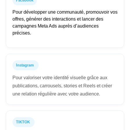
Facebook
Pour développer une communauté, promouvoir vos
offres, générer des interactions et lancer des
campagnes Meta Ads auprès d’audiences
précises.
Instagram
Pour valoriser votre identité visuelle grâce aux
publications, carrousels, stories et Reels et créer
une relation régulière avec votre audience.
TIKTOK