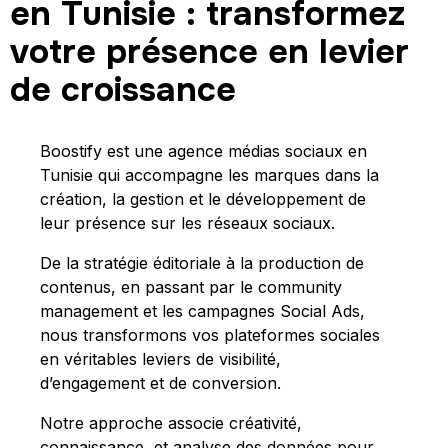
en Tunisie : transformez
votre présence en levier
de croissance
Boostify est une agence médias sociaux en
Tunisie qui accompagne les marques dans la
création, la gestion et le développement de
leur présence sur les réseaux sociaux.
De la stratégie éditoriale à la production de
contenus, en passant par le community
management et les campagnes Social Ads,
nous transformons vos plateformes sociales
en véritables leviers de visibilité,
d’engagement et de conversion.
Notre approche associe créativité,
connaissance et analyse des données pour