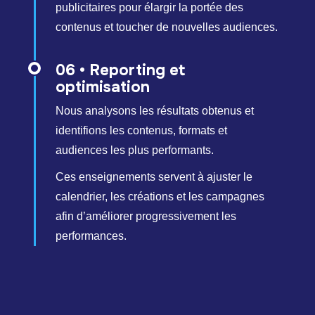
publicitaires pour élargir la portée des
contenus et toucher de nouvelles audiences.
06 • Reporting et
optimisation
Nous analysons les résultats obtenus et
identifions les contenus, formats et
audiences les plus performants.
Ces enseignements servent à ajuster le
calendrier, les créations et les campagnes
afin d’améliorer progressivement les
performances.