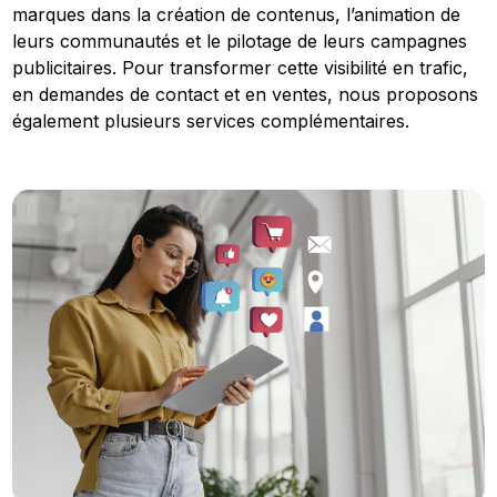
marques dans la création de contenus, l’animation de
leurs communautés et le pilotage de leurs campagnes
publicitaires. Pour transformer cette visibilité en trafic,
en demandes de contact et en ventes, nous proposons
également plusieurs services complémentaires.