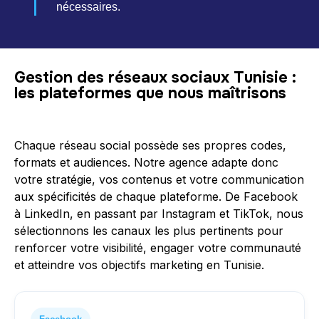
nécessaires.
Gestion des réseaux sociaux Tunisie :
les plateformes que nous maîtrisons
Chaque réseau social possède ses propres codes,
formats et audiences. Notre agence adapte donc
votre stratégie, vos contenus et votre communication
aux spécificités de chaque plateforme. De Facebook
à LinkedIn, en passant par Instagram et TikTok, nous
sélectionnons les canaux les plus pertinents pour
renforcer votre visibilité, engager votre communauté
et atteindre vos objectifs marketing en Tunisie.