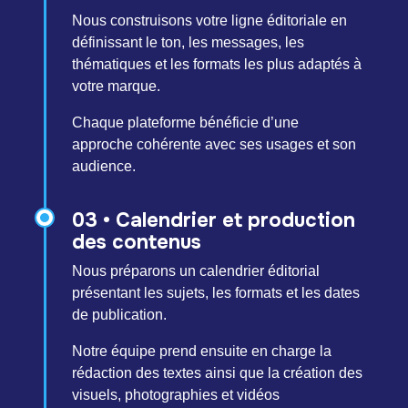
Nous construisons votre ligne éditoriale en
définissant le ton, les messages, les
thématiques et les formats les plus adaptés à
votre marque.
Chaque plateforme bénéficie d’une
approche cohérente avec ses usages et son
audience.
03 • Calendrier et production
des contenus
Nous préparons un calendrier éditorial
présentant les sujets, les formats et les dates
de publication.
Notre équipe prend ensuite en charge la
rédaction des textes ainsi que la création des
visuels, photographies et vidéos