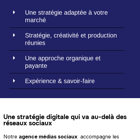
Une stratégie adaptée à votre
marché
Stratégie, créativité et production
réunies
Une approche organique et
payante
Expérience & savoir-faire
Une stratégie digitale qui va au-delà des
réseaux sociaux
Notre
agence médias sociaux
accompagne les