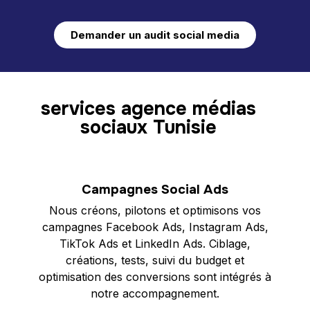
Demander un audit social media
services agence médias
sociaux Tunisie
Campagnes Social Ads
Nous créons, pilotons et optimisons vos
campagnes Facebook Ads, Instagram Ads,
TikTok Ads et LinkedIn Ads. Ciblage,
créations, tests, suivi du budget et
optimisation des conversions sont intégrés à
notre accompagnement.