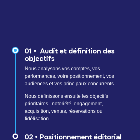
01 • Audit et définition des
objectifs
Nous analysons vos comptes, vos
performances, votre positionnement, vos
audiences et vos principaux concurrents.
Nous définissons ensuite les objectifs
prioritaires : notoriété, engagement,
acquisition, ventes, réservations ou
fidélisation.
02 • Positionnement éditorial