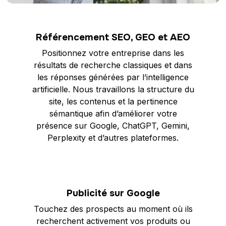
Référencement SEO, GEO et AEO
Positionnez votre entreprise dans les
résultats de recherche classiques et dans
les réponses générées par l’intelligence
artificielle. Nous travaillons la structure du
site, les contenus et la pertinence
sémantique afin d’améliorer votre
présence sur Google, ChatGPT, Gemini,
Perplexity et d’autres plateformes.
Publicité sur Google
Touchez des prospects au moment où ils
recherchent activement vos produits ou