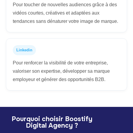
Pour toucher de nouvelles audiences grâce à des
vidéos courtes, créatives et adaptées aux
tendances sans dénaturer votre image de marque.
Linkedin
Pour renforcer la visibilité de votre entreprise,
valoriser son expertise, développer sa marque
employeur et générer des opportunités B2B.
Pourquoi choisir Boostify
Digital Agency ?