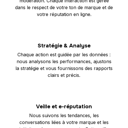
modération. Chaque interaction est gérée
dans le respect de votre ton de marque et de
votre réputation en ligne.
Stratégie & Analyse
Chaque action est guidée par les données :
nous analysons les performances, ajustons
la stratégie et vous fournissons des rapports
clairs et précis.
Veille et e-réputation
Nous suivons les tendances, les
conversations liées à votre marque et les