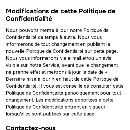
Modifications de cette Politique de
Confidentialité
Nous pouvons mettre à jour notre Politique de
Confidentialité de temps à autre. Nous vous
informerons de tout changement en publiant la
nouvelle Politique de Confidentialité sur cette page.
Nous vous informerons via e-mail et/ou un avis
visible sur notre Service, avant que le changement
ne prenne effet et mettrons à jour la date de «
Dernière mise à jour » en haut de cette Politique de
Confidentialité. Il vous est conseillé de consulter cette
Politique de Confidentialité périodiquement pour tout
changement. Les modifications apportées à cette
Politique de Confidentialité entrent en vigueur
lorsqu’elles sont publiées sur cette page.
Contactez-nous