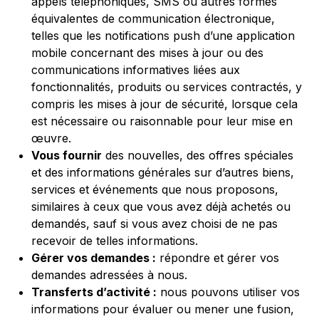
appels téléphoniques, SMS ou autres formes
équivalentes de communication électronique,
telles que les notifications push d’une application
mobile concernant des mises à jour ou des
communications informatives liées aux
fonctionnalités, produits ou services contractés, y
compris les mises à jour de sécurité, lorsque cela
est nécessaire ou raisonnable pour leur mise en
œuvre.
Vous fournir
des nouvelles, des offres spéciales
et des informations générales sur d’autres biens,
services et événements que nous proposons,
similaires à ceux que vous avez déjà achetés ou
demandés, sauf si vous avez choisi de ne pas
recevoir de telles informations.
Gérer vos demandes :
répondre et gérer vos
demandes adressées à nous.
Transferts d’activité :
nous pouvons utiliser vos
informations pour évaluer ou mener une fusion,