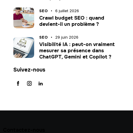
SEO
6 juillet 2026
Crawl budget SEO : quand
devient-il un problème ?
SEO
29 juin 2026
Visibilité IA : peut-on vraiment
mesurer sa présence dans
ChatGPT, Gemini et Copilot ?
Suivez-nous
Contactez-nous