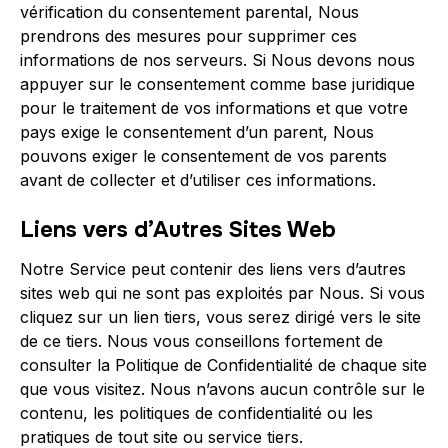
vérification du consentement parental, Nous
prendrons des mesures pour supprimer ces
informations de nos serveurs. Si Nous devons nous
appuyer sur le consentement comme base juridique
pour le traitement de vos informations et que votre
pays exige le consentement d’un parent, Nous
pouvons exiger le consentement de vos parents
avant de collecter et d’utiliser ces informations.
Liens vers d’Autres Sites Web
Notre Service peut contenir des liens vers d’autres
sites web qui ne sont pas exploités par Nous. Si vous
cliquez sur un lien tiers, vous serez dirigé vers le site
de ce tiers. Nous vous conseillons fortement de
consulter la Politique de Confidentialité de chaque site
que vous visitez. Nous n’avons aucun contrôle sur le
contenu, les politiques de confidentialité ou les
pratiques de tout site ou service tiers.