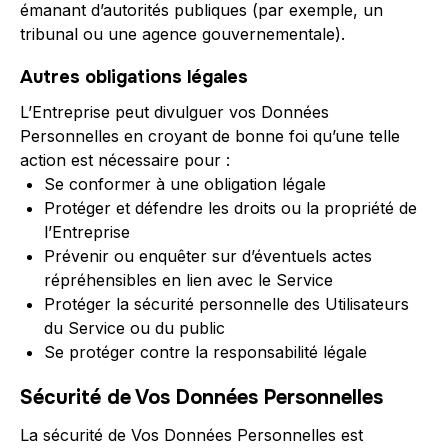
émanant d’autorités publiques (par exemple, un
tribunal ou une agence gouvernementale).
Autres obligations légales
L’Entreprise peut divulguer vos Données
Personnelles en croyant de bonne foi qu’une telle
action est nécessaire pour :
Se conformer à une obligation légale
Protéger et défendre les droits ou la propriété de
l’Entreprise
Prévenir ou enquêter sur d’éventuels actes
répréhensibles en lien avec le Service
Protéger la sécurité personnelle des Utilisateurs
du Service ou du public
Se protéger contre la responsabilité légale
Sécurité de Vos Données Personnelles
La sécurité de Vos Données Personnelles est