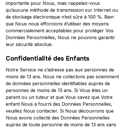
importante pour Nous, mais rappelez-vous
qu’aucune méthode de transmission sur Internet ou
de stockage électronique n’est sûre à 100 %. Bien
que Nous nous efforcions d’utiliser des moyens
commercialement acceptables pour protéger Vos
Données Personnelles, Nous ne pouvons garantir
leur sécurité absolue.
Confidentialité des Enfants
Notre Service ne s’adresse pas aux personnes de
moins de 13 ans. Nous ne collectons pas sciemment
de données personnelles identifiables auprès de
personnes de moins de 13 ans. Si Vous êtes un
parent ou un tuteur et que Vous savez que Votre
enfant Nous a fourni des Données Personnelles,
veuillez Nous contacter. Si Nous découvrons que
Nous avons collecté des Données Personnelles
auprès de toute personne de moins de 13 ans sans