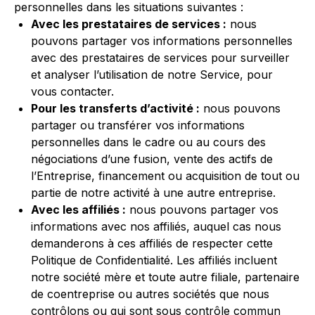
personnelles dans les situations suivantes :
Avec les prestataires de services :
nous
pouvons partager vos informations personnelles
avec des prestataires de services pour surveiller
et analyser l’utilisation de notre Service, pour
vous contacter.
Pour les transferts d’activité :
nous pouvons
partager ou transférer vos informations
personnelles dans le cadre ou au cours des
négociations d’une fusion, vente des actifs de
l’Entreprise, financement ou acquisition de tout ou
partie de notre activité à une autre entreprise.
Avec les affiliés :
nous pouvons partager vos
informations avec nos affiliés, auquel cas nous
demanderons à ces affiliés de respecter cette
Politique de Confidentialité. Les affiliés incluent
notre société mère et toute autre filiale, partenaire
de coentreprise ou autres sociétés que nous
contrôlons ou qui sont sous contrôle commun