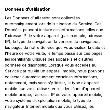
Données d’utilisation
Les Données d’utilisation sont collectées
automatiquement lors de l’utilisation du Service. Ces
Données peuvent inclure des informations telles que
l’adresse IP de votre appareil (par exemple, adresse
IP), le type de navigateur, la version du navigateur,
les pages de notre Service que vous visitez, la date et
l’heure de votre visite, le temps passé sur ces pages,
les identifiants uniques des appareils et d’autres
données de diagnostic. Lorsque vous accédez au
Service par ou via un appareil mobile, nous pouvons
collecter automatiquement certaines informations,
notamment, mais sans s’y limiter, le type d’appareil
mobile que vous utilisez, votre identifiant d’appareil
mobile unique, l’adresse IP de votre appareil mobile,
votre système d’exploitation mobile, le type de
navigateur Internet mobile que vous utilisez, les