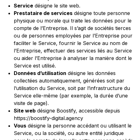
Service
désigne le site web.
Prestataire de services
désigne toute personne
physique ou morale qui traite les données pour le
compte de l’Entreprise. Il s’agit de sociétés tierces
ou de personnes employées par l’Entreprise pour
faciliter le Service, fournir le Service au nom de
l’Entreprise, effectuer des services liés au Service
ou aider l’Entreprise à analyser la manière dont le
Service est utilisé.
Données d’utilisation
désigne les données
collectées automatiquement, générées soit par
l’utilisation du Service, soit par l’infrastructure du
Service elle-même (par exemple, la durée d’une
visite de page).
Site web
désigne Boostify, accessible depuis
https://boostify-digital.agency
Vous
désigne la personne accédant ou utilisant le
Service, ou la société, ou autre entité juridique