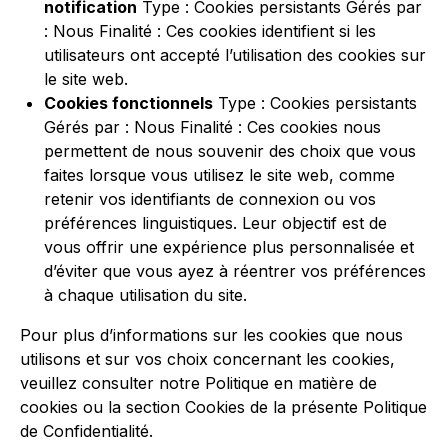
notification
Type : Cookies persistants Gérés par
: Nous Finalité : Ces cookies identifient si les
utilisateurs ont accepté l’utilisation des cookies sur
le site web.
Cookies fonctionnels
Type : Cookies persistants
Gérés par : Nous Finalité : Ces cookies nous
permettent de nous souvenir des choix que vous
faites lorsque vous utilisez le site web, comme
retenir vos identifiants de connexion ou vos
préférences linguistiques. Leur objectif est de
vous offrir une expérience plus personnalisée et
d’éviter que vous ayez à réentrer vos préférences
à chaque utilisation du site.
Pour plus d’informations sur les cookies que nous
utilisons et sur vos choix concernant les cookies,
veuillez consulter notre Politique en matière de
cookies ou la section Cookies de la présente Politique
de Confidentialité.