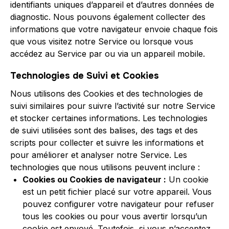
identifiants uniques d’appareil et d’autres données de
diagnostic. Nous pouvons également collecter des
informations que votre navigateur envoie chaque fois
que vous visitez notre Service ou lorsque vous
accédez au Service par ou via un appareil mobile.
Technologies de Suivi et Cookies
Nous utilisons des Cookies et des technologies de
suivi similaires pour suivre l’activité sur notre Service
et stocker certaines informations. Les technologies
de suivi utilisées sont des balises, des tags et des
scripts pour collecter et suivre les informations et
pour améliorer et analyser notre Service. Les
technologies que nous utilisons peuvent inclure :
Cookies ou Cookies de navigateur :
Un cookie
est un petit fichier placé sur votre appareil. Vous
pouvez configurer votre navigateur pour refuser
tous les cookies ou pour vous avertir lorsqu’un
cookie est envoyé. Toutefois, si vous n’acceptez