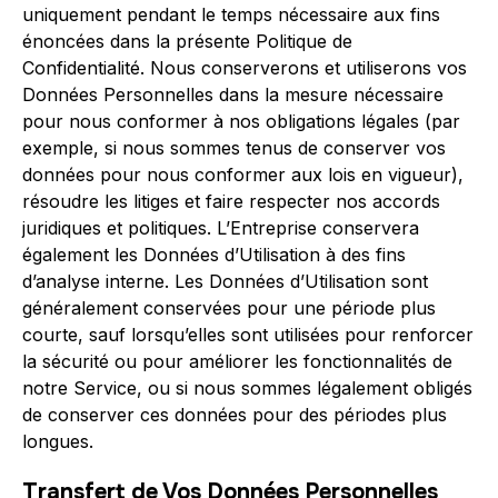
uniquement pendant le temps nécessaire aux fins
énoncées dans la présente Politique de
Confidentialité. Nous conserverons et utiliserons vos
Données Personnelles dans la mesure nécessaire
pour nous conformer à nos obligations légales (par
exemple, si nous sommes tenus de conserver vos
données pour nous conformer aux lois en vigueur),
résoudre les litiges et faire respecter nos accords
juridiques et politiques. L’Entreprise conservera
également les Données d’Utilisation à des fins
d’analyse interne. Les Données d’Utilisation sont
généralement conservées pour une période plus
courte, sauf lorsqu’elles sont utilisées pour renforcer
la sécurité ou pour améliorer les fonctionnalités de
notre Service, ou si nous sommes légalement obligés
de conserver ces données pour des périodes plus
longues.
Transfert de Vos Données Personnelles