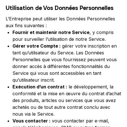
Utilisation de Vos Données Personnelles
L’Entreprise peut utiliser les Données Personnelles
aux fins suivantes :
Fournir et maintenir notre Service
, y compris
pour surveiller l’utilisation de notre Service.
Gérer votre Compte :
gérer votre inscription en
tant qu’utilisateur du Service. Les Données
Personnelles que vous fournissez peuvent vous
donner accès à différentes fonctionnalités du
Service qui vous sont accessibles en tant
qu’utilisateur inscrit.
Exécution d’un contrat :
le développement, la
conformité et la mise en œuvre du contrat d’achat
des produits, articles ou services que vous avez
achetés ou de tout autre contrat conclu avec
nous via le Service.
Vous contacter :
vous contacter par e-mail,