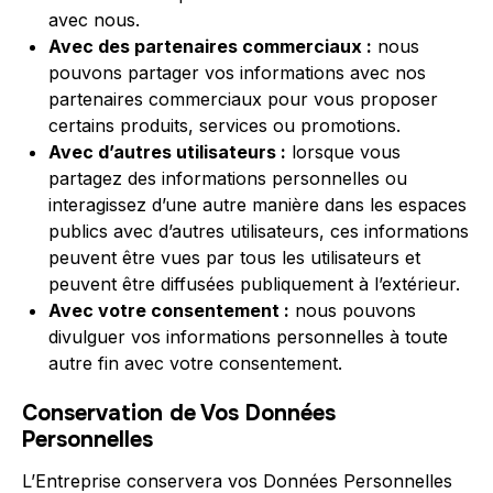
avec nous.
Avec des partenaires commerciaux :
nous
pouvons partager vos informations avec nos
partenaires commerciaux pour vous proposer
certains produits, services ou promotions.
Avec d’autres utilisateurs :
lorsque vous
partagez des informations personnelles ou
interagissez d’une autre manière dans les espaces
publics avec d’autres utilisateurs, ces informations
peuvent être vues par tous les utilisateurs et
peuvent être diffusées publiquement à l’extérieur.
Avec votre consentement :
nous pouvons
divulguer vos informations personnelles à toute
autre fin avec votre consentement.
Conservation de Vos Données
Personnelles
L’Entreprise conservera vos Données Personnelles