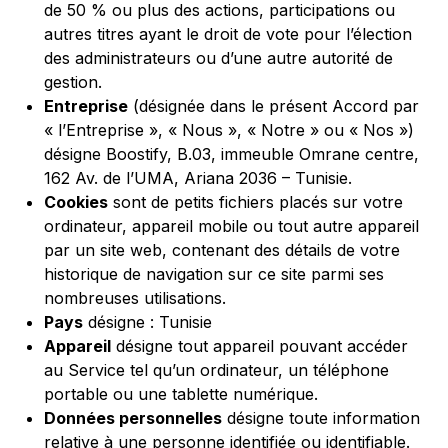
de 50 % ou plus des actions, participations ou
autres titres ayant le droit de vote pour l’élection
des administrateurs ou d’une autre autorité de
gestion.
Entreprise
(désignée dans le présent Accord par
« l’Entreprise », « Nous », « Notre » ou « Nos »)
désigne Boostify, B.03, immeuble Omrane centre,
162 Av. de l’UMA, Ariana 2036 – Tunisie.
Cookies
sont de petits fichiers placés sur votre
ordinateur, appareil mobile ou tout autre appareil
par un site web, contenant des détails de votre
historique de navigation sur ce site parmi ses
nombreuses utilisations.
Pays
désigne : Tunisie
Appareil
désigne tout appareil pouvant accéder
au Service tel qu’un ordinateur, un téléphone
portable ou une tablette numérique.
Données personnelles
désigne toute information
relative à une personne identifiée ou identifiable.