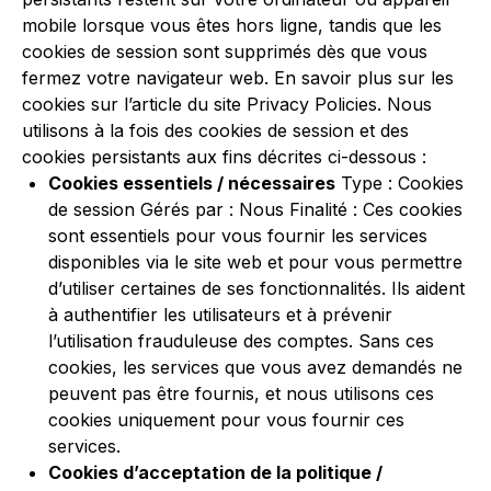
mobile lorsque vous êtes hors ligne, tandis que les
cookies de session sont supprimés dès que vous
fermez votre navigateur web. En savoir plus sur les
cookies sur l’article du site
Privacy Policies
. Nous
utilisons à la fois des cookies de session et des
cookies persistants aux fins décrites ci-dessous :
Cookies essentiels / nécessaires
Type : Cookies
de session Gérés par : Nous Finalité : Ces cookies
sont essentiels pour vous fournir les services
disponibles via le site web et pour vous permettre
d’utiliser certaines de ses fonctionnalités. Ils aident
à authentifier les utilisateurs et à prévenir
l’utilisation frauduleuse des comptes. Sans ces
cookies, les services que vous avez demandés ne
peuvent pas être fournis, et nous utilisons ces
cookies uniquement pour vous fournir ces
services.
Cookies d’acceptation de la politique /