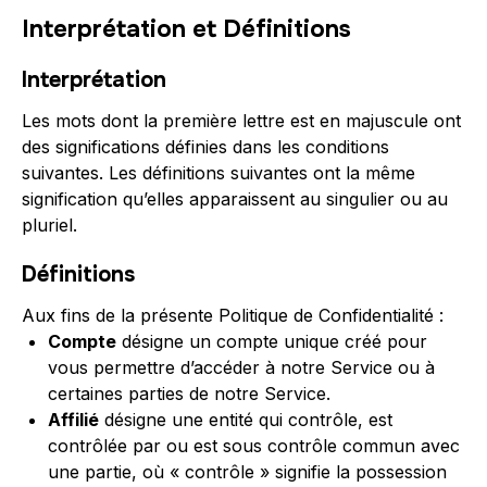
Interprétation et Définitions
Interprétation
Les mots dont la première lettre est en majuscule ont
des significations définies dans les conditions
suivantes. Les définitions suivantes ont la même
signification qu’elles apparaissent au singulier ou au
pluriel.
Définitions
Aux fins de la présente Politique de Confidentialité :
Compte
désigne un compte unique créé pour
vous permettre d’accéder à notre Service ou à
certaines parties de notre Service.
Affilié
désigne une entité qui contrôle, est
contrôlée par ou est sous contrôle commun avec
une partie, où « contrôle » signifie la possession