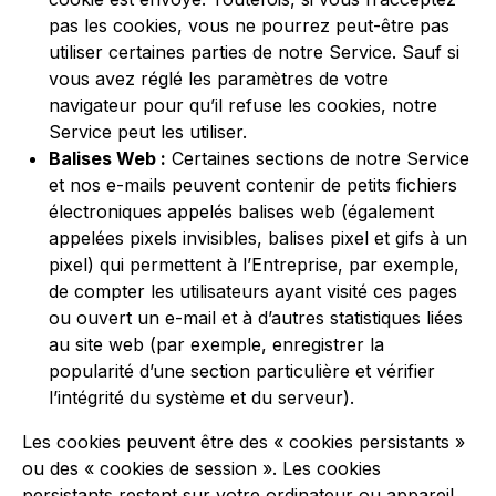
pas les cookies, vous ne pourrez peut-être pas
utiliser certaines parties de notre Service. Sauf si
vous avez réglé les paramètres de votre
navigateur pour qu’il refuse les cookies, notre
Service peut les utiliser.
Balises Web :
Certaines sections de notre Service
et nos e-mails peuvent contenir de petits fichiers
électroniques appelés balises web (également
appelées pixels invisibles, balises pixel et gifs à un
pixel) qui permettent à l’Entreprise, par exemple,
de compter les utilisateurs ayant visité ces pages
ou ouvert un e-mail et à d’autres statistiques liées
au site web (par exemple, enregistrer la
popularité d’une section particulière et vérifier
l’intégrité du système et du serveur).
Les cookies peuvent être des « cookies persistants »
ou des « cookies de session ». Les cookies
persistants restent sur votre ordinateur ou appareil