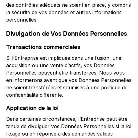
des contrôles adéquats ne soient en place, y compris
la sécurité de vos données et autres informations
personnelles.
Divulgation de Vos Données Personnelles
Transactions commerciales
Si l’Entreprise est impliquée dans une fusion, une
acquisition ou une vente d’actifs, vos Données
Personnelles peuvent être transférées. Nous vous
en informerons avant que vos Données Personnelles
ne soient transférées et soumises à une politique de
confidentialité différente.
Application de la loi
Dans certaines circonstances, l’Entreprise peut être
tenue de divulguer vos Données Personnelles si la loi
l’exige ou en réponse à des demandes valides