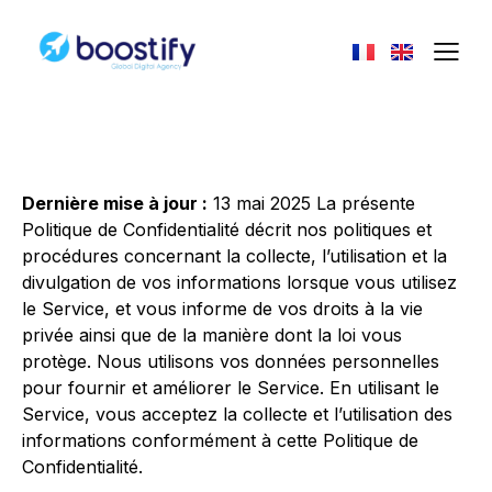
Dernière mise à jour :
13 mai 2025 La présente
Politique de Confidentialité décrit nos politiques et
procédures concernant la collecte, l’utilisation et la
divulgation de vos informations lorsque vous utilisez
le Service, et vous informe de vos droits à la vie
privée ainsi que de la manière dont la loi vous
protège. Nous utilisons vos données personnelles
pour fournir et améliorer le Service. En utilisant le
Service, vous acceptez la collecte et l’utilisation des
informations conformément à cette Politique de
Confidentialité.