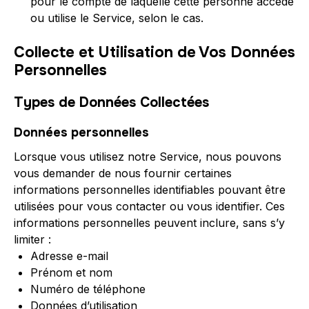
pour le compte de laquelle cette personne accède
ou utilise le Service, selon le cas.
Collecte et Utilisation de Vos Données
Personnelles
Types de Données Collectées
Données personnelles
Lorsque vous utilisez notre Service, nous pouvons
vous demander de nous fournir certaines
informations personnelles identifiables pouvant être
utilisées pour vous contacter ou vous identifier. Ces
informations personnelles peuvent inclure, sans s’y
limiter :
Adresse e-mail
Prénom et nom
Numéro de téléphone
Données d’utilisation