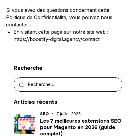
Si vous avez des questions concernant cette
Politique de Confidentialité, vous pouvez nous
contacter :
En visitant cette page sur notre site web :
https://boostify-digital.agency/contact
Recherche
Articles récents
SEO
7 juillet 2026
Les 7 meilleures extensions SEO
pour Magento en 2026 (guide
complet)