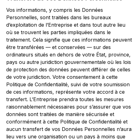
Vos informations, y compris les Données
Personnelles, sont traitées dans les bureaux
d’exploitation de l’Entreprise et dans tout autre lieu
où se trouvent les parties impliquées dans le
traitement. Cela signifie que ces informations peuvent
être transférées — et conservées — sur des
ordinateurs situés en dehors de votre État, province,
pays ou autre juridiction gouvernementale où les lois
de protection des données peuvent différer de celles
de votre juridiction. Votre consentement à cette
Politique de Confidentialité, suivi de votre soumission
de ces informations, représente votre accord à ce
transfert. L’Entreprise prendra toutes les mesures
raisonnablement nécessaires pour s’assurer que vos
données sont traitées de manière sécurisée et
conformément à cette Politique de Confidentialité et
aucun transfert de vos Données Personnelles n’aura
lieu vers une organisation ou un pays à moins que