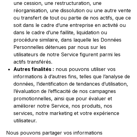
une cession, une restructuration, une
réorganisation, une dissolution ou une autre vente
ou transfert de tout ou partie de nos actifs, que ce
soit dans le cadre d’une entreprise en activité ou
dans le cadre d’une faillite, liquidation ou
procédure similaire, dans laquelle les Données
Personnelles détenues par nous sur les
utilisateurs de notre Service figurent parmi les
actifs transférés.
Autres finalités :
nous pouvons utiliser vos
informations à d’autres fins, telles que l’analyse de
données, l’identification de tendances d’utilisation,
l’évaluation de l’efficacité de nos campagnes
promotionnelles, ainsi que pour évaluer et
améliorer notre Service, nos produits, nos
services, notre marketing et votre expérience
utilisateur.
Nous pouvons partager vos informations