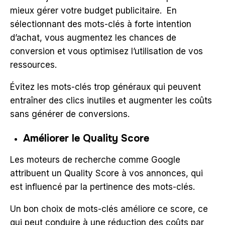
mieux gérer votre budget publicitaire. En
sélectionnant des mots-clés à forte intention
d’achat, vous augmentez les chances de
conversion et vous optimisez l’utilisation de vos
ressources.
Évitez les mots-clés trop généraux qui peuvent
entraîner des clics inutiles et augmenter les coûts
sans générer de conversions.
Améliorer le Quality Score
Les moteurs de recherche comme Google
attribuent un Quality Score à vos annonces, qui
est influencé par la pertinence des mots-clés.
Un bon choix de mots-clés améliore ce score, ce
qui peut conduire à une réduction des coûts par