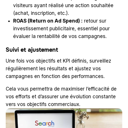
visiteurs ayant réalisé une action souhaitée
(achat, inscription, etc.).
ROAS (Return on Ad Spend) :
retour sur
investissement publicitaire, essentiel pour
évaluer la rentabilité de vos campagnes.
Suivi et ajustement
Une fois vos objectifs et KPI définis, surveillez
régulièrement les résultats et ajustez vos
campagnes en fonction des performances.
Cela vous permettra de maximiser l’efficacité de
vos efforts et d’assurer une évolution constante
vers vos objectifs commerciaux.