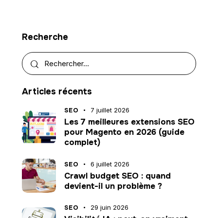
Recherche
Articles récents
SEO
7 juillet 2026
Les 7 meilleures extensions SEO
pour Magento en 2026 (guide
complet)
SEO
6 juillet 2026
Crawl budget SEO : quand
devient-il un problème ?
SEO
29 juin 2026