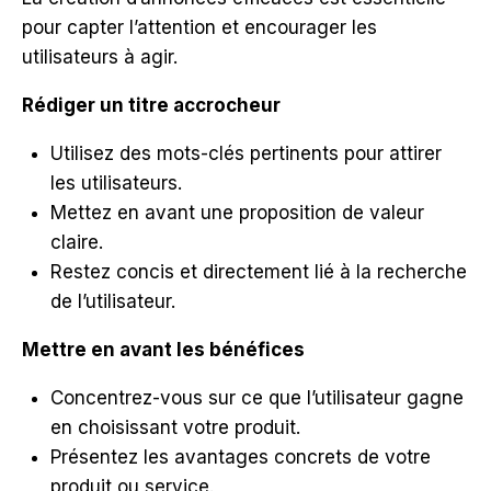
pour capter l’attention et encourager les
utilisateurs à agir.
Rédiger un titre accrocheur
Utilisez des mots-clés pertinents pour attirer
les utilisateurs.
Mettez en avant une proposition de valeur
claire.
Restez concis et directement lié à la recherche
de l’utilisateur.
Mettre en avant les bénéfices
Concentrez-vous sur ce que l’utilisateur gagne
en choisissant votre produit.
Présentez les avantages concrets de votre
produit ou service.