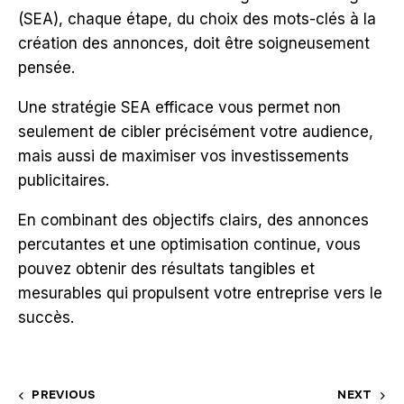
(SEA), chaque étape, du choix des mots-clés à la
création des annonces, doit être soigneusement
pensée.
Une stratégie SEA efficace vous permet non
seulement de cibler précisément votre audience,
mais aussi de maximiser vos investissements
publicitaires.
En combinant des objectifs clairs, des annonces
percutantes et une optimisation continue, vous
pouvez obtenir des résultats tangibles et
mesurables qui propulsent votre entreprise vers le
succès.
PREVIOUS
NEXT