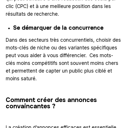
clic (CPC) et à une meilleure position dans les
résultats de recherche.
Se démarquer de la concurrence
Dans des secteurs très concurrentiels, choisir des
mots-clés de niche ou des variantes spécifiques
peut vous aider à vous différencier. Ces mots-
clés moins compétitifs sont souvent moins chers
et permettent de capter un public plus ciblé et
moins saturé.
Comment créer des annonces
convaincantes ?
La création d’annonces efficaces est essentielle