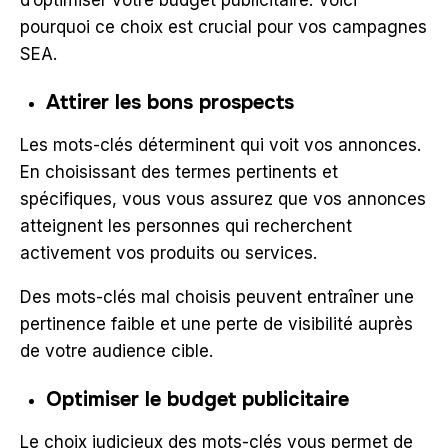
d’optimiser votre budget publicitaire.
Voici
pourquoi ce choix est crucial pour vos campagnes
SEA.
Attirer les bons prospects
Les mots-clés déterminent qui voit vos annonces.
En choisissant des termes pertinents et
spécifiques, vous vous assurez que vos annonces
atteignent les personnes qui recherchent
activement vos produits ou services.
Des mots-clés mal choisis peuvent entraîner une
pertinence faible et une perte de visibilité auprès
de votre audience cible.
Optimiser le budget publicitaire
Le choix judicieux des mots-clés vous permet de