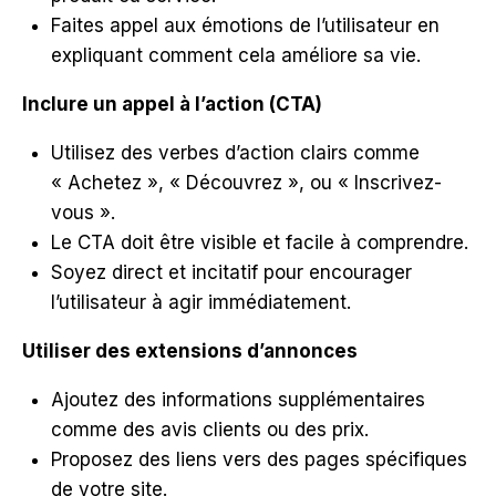
Faites appel aux émotions de l’utilisateur en
expliquant comment cela améliore sa vie.
Inclure un appel à l’action (CTA)
Utilisez des verbes d’action clairs comme
« Achetez », « Découvrez », ou « Inscrivez-
vous ».
Le CTA doit être visible et facile à comprendre.
Soyez direct et incitatif pour encourager
l’utilisateur à agir immédiatement.
Utiliser des extensions d’annonces
Ajoutez des informations supplémentaires
comme des avis clients ou des prix.
Proposez des liens vers des pages spécifiques
de votre site.