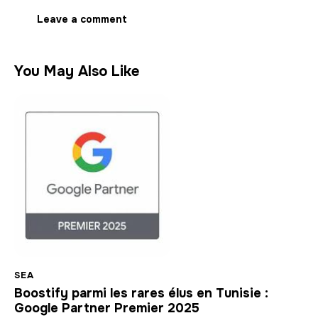
You May Also Like
SEA
Boostify parmi les rares élus en Tunisie :
Google Partner Premier 2025