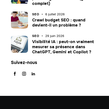
complet)
SEO
6 juillet 2026
Crawl budget SEO : quand
devient-il un problème ?
SEO
29 juin 2026
Visibilité IA : peut-on vraiment
mesurer sa présence dans
ChatGPT, Gemini et Copilot ?
Suivez-nous