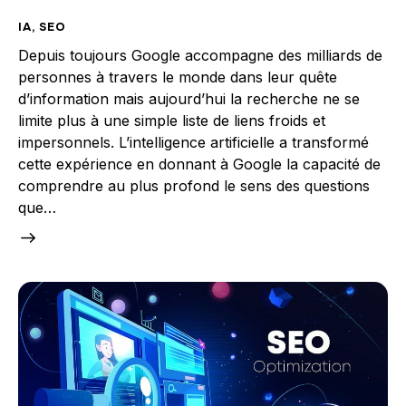
IA
,
SEO
Depuis toujours Google accompagne des milliards de
personnes à travers le monde dans leur quête
d’information mais aujourd’hui la recherche ne se
limite plus à une simple liste de liens froids et
impersonnels. L’intelligence artificielle a transformé
cette expérience en donnant à Google la capacité de
comprendre au plus profond le sens des questions
que…