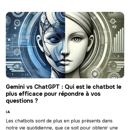
Gemini vs ChatGPT : Qui est le chatbot le
plus efficace pour répondre à vos
questions ?
IA
Les chatbots sont de plus en plus présents dans
notre vie quotidienne, que ce soit pour obtenir une