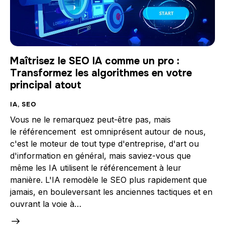
Maîtrisez le SEO IA comme un pro :
Transformez les algorithmes en votre
principal atout
IA
,
SEO
Vous ne le remarquez peut-être pas, mais
le référencement est omniprésent autour de nous,
c'est le moteur de tout type d'entreprise, d'art ou
d'information en général, mais saviez-vous que
même les IA utilisent le référencement à leur
manière. L'IA remodèle le SEO plus rapidement que
jamais, en bouleversant les anciennes tactiques et en
ouvrant la voie à…