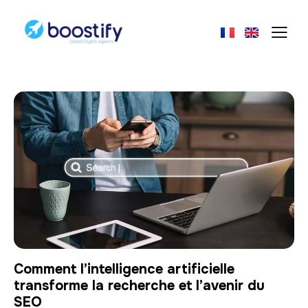
Comment l’intelligence artificielle
transforme la recherche et l’avenir du
SEO