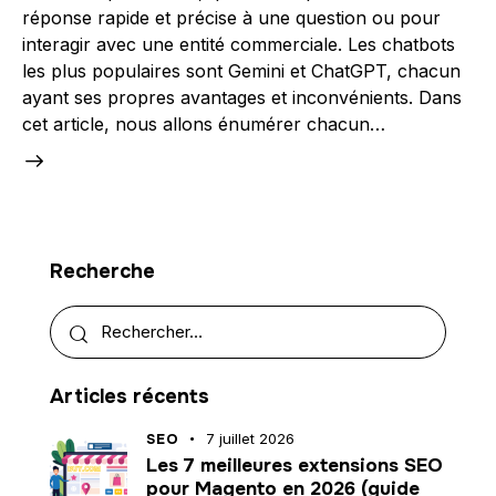
réponse rapide et précise à une question ou pour
interagir avec une entité commerciale. Les chatbots
les plus populaires sont Gemini et ChatGPT, chacun
ayant ses propres avantages et inconvénients. Dans
cet article, nous allons énumérer chacun…
Recherche
Articles récents
SEO
7 juillet 2026
Les 7 meilleures extensions SEO
pour Magento en 2026 (guide